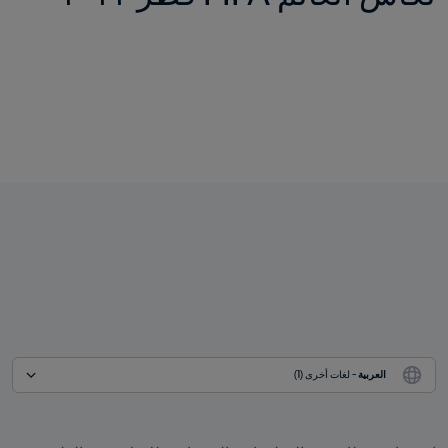
العربية
 - لغات أخرى (1)