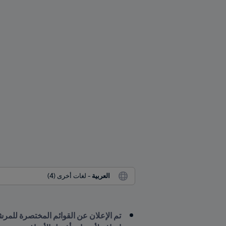
العربية
 - لغات أخرى (4)