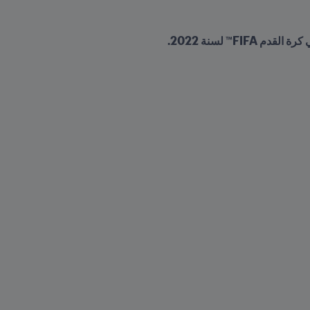
 لسنة 2022. 