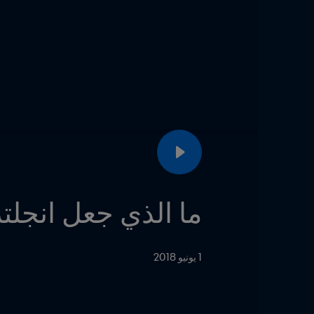
ما الذي جعل انجلترا 
1 يونيو 2018