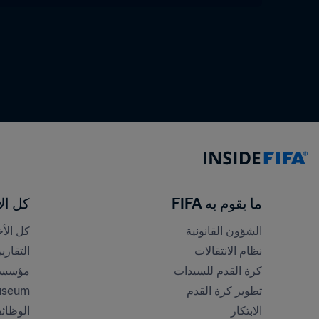
ما يقوم به FIFA
كل الأ
الشؤون القانونية
كل الأخ
نظام الانتقالات
التقاري
كرة القدم للسيدات
مؤسسة FA
تطوير كرة القدم
useum
الابتكار
الوظائ