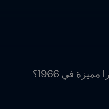
مميزة في 1966؟