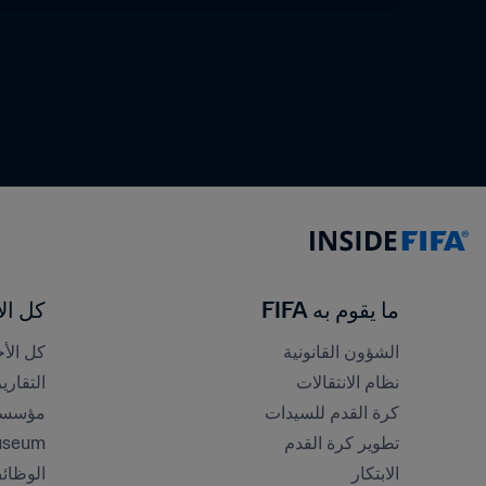
ما يقوم به FIFA
كل الأ
الشؤون القانونية
كل الأخ
نظام الانتقالات
التقاري
كرة القدم للسيدات
مؤسسة FA
تطوير كرة القدم
useum
الابتكار
الوظائ