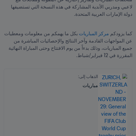
لاعبي ومدربي الأندية المشاركة في هذه النسخة التي تستضيفها 
كما يزودكم 
مركز المباريات
 بكل ما يهمكم من معلومات ومعطيات 
عن المواجهات القادمة وآخر النتائج والإحصائيات المباشرة من 
جميع المباريات، وذلك بدءاً من يوم الافتتاح وحتى المباراة النهائية 
المقررة في 12 فبراير/شباط.
الذهاب إلى:
مباريات