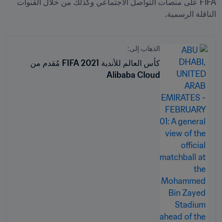
FIFA على منصات التواصل الاجتماعي وكذلك من خلال القنوات 
الناقلة الرسمية.
الذهاب إلى:
كأس العالم للأندية FIFA 2021 مُقدم من
Alibaba Cloud