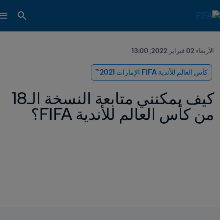
الأربعاء 02 فبراير 2022, 13:00
كأس العالم للأندية FIFA الإمارات 2021™
كيف يمكنني متابعة النسخة الـ18 
من كأس العالم للأندية FIFA؟