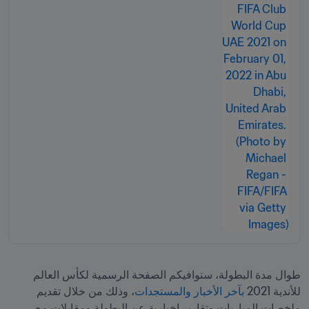
طوال مدة البطولة، ستوافيكم الصفحة الرسمية لكأس العالم 
للأندية 2021 
بآخر الأخبار والمستجدات
، وذلك من خلال تقديم 
ملخصات المباريات وتقارير إخبارية عن البطولة ومقابلات مع 