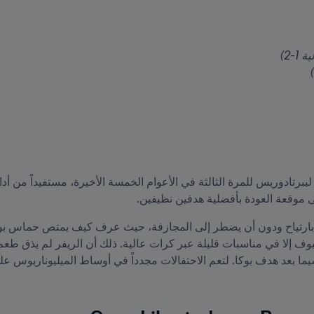
موقعة العودة بأفضلية هدفين نظيفين.