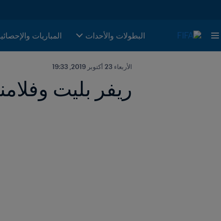
البطولات والأحدات
المباريات والإحصائي
الأربعاء 23 أكتوبر 2019, 19:33
ريفر بليت وفلامن