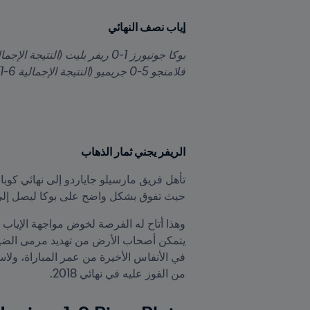
إياب نصف النهائي
فلامنجو 5-0 جريميو (النتيجة الإجمالية 6-1)
الريفر يجني ثمار الذهاب
حيث تفوق بشكل واضح على بوكا ليصل إلى 
من الفوز عليه في نهائي 2018.