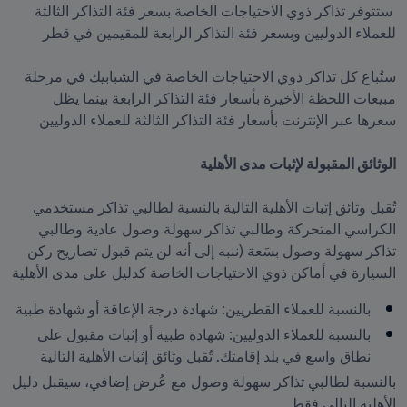
 ستتوفر تذاكر ذوي الاحتياجات الخاصة بسعر فئة التذاكر الثالثة 
ستُباع كل تذاكر ذوي الاحتياجات الخاصة في الشبابيك في مرحلة 
مبيعات اللحظة الأخيرة بأسعار فئة التذاكر الرابعة بينما يظل 
الوثائق المقبولة لإثبات مدى الأهلية 

تُقبل وثائق إثبات الأهلية التالية بالنسبة لطالبي تذاكر مستخدمي 
الكراسي المتحركة وطالبي تذاكر سهولة وصول عادية وطالبي 
تذاكر سهولة وصول بسَعة (ننبه إلى أنه لن يتم قبول تصاريح ركن 
السيارة في أماكن ذوي الاحتياجات الخاصة كدليل على مدى الأهلية
بالنسبة للعملاء القطريين: شهادة درجة الإعاقة أو شهادة طبية
بالنسبة للعملاء الدوليين: شهادة طبية أو إثبات مقبول على 
نطاق واسع في بلد إقامتك. تُقبل وثائق إثبات الأهلية التالية
بالنسبة لطالبي تذاكر سهولة وصول مع عُرض إضافي، سيقبل دليل 
الأهلية التالي فقط