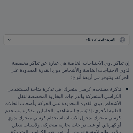
العربية
 - لغات أخرى (4)
إن تذاكر ذوي الاحتياجات الخاصة هي عبارة عن تذاكر مخصصة 
لذوي الاحتياجات الخاصة والأشخاص ذوي القدرة المحدودة على 
الحركة، وتتوفر في أربعة أنواع:
تذكرة مستخدم كرسي متحرك: هي تذكرة متاحة لمستخدمي 
الكراسي المتحركة والدراجات البخارية المخصصة لنقل 
الأشخاص ذوي القدرة المحدودة على الحركة وأصحاب الحالات 
الطبية الأخرى، إذ يُسمح للمشاهدين الحاملين لتذكرة مستخدم 
كرسي متحرك بدخول الاستاد باستخدام كرسي متحرك يدوي 
أو كهربائي أو على دراجات بخارية متحركة، ولأسباب تتعلق 
بالأمن والسلامة، فإنه يجب أن تفي هذه الكراسي المتحركة 