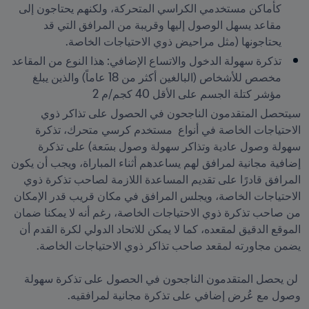
كأماكن مستخدمي الكراسي المتحركة، ولكنهم يحتاجون إلى 
مقاعد يسهل الوصول إليها وقريبة من المرافق التي قد 
يحتاجونها (مثل مراحيض ذوي الاحتياجات الخاصة. 
تذكرة سهولة الدخول والاتساع الإضافي: هذا النوع من المقاعد 
مخصص للأشخاص (البالغين أكثر من 18 عاماً) والذين يبلغ 
مؤشر كتلة الجسم على الأقل 40 كجم/م 2 
سيتحصل المتقدمون الناجحون في الحصول على تذاكر ذوي 
الاحتياجات الخاصة في أنواع  مستخدم كرسي متحرك، تذكرة 
سهولة وصول عادية وتذاكر سهولة وصول بسَعة) على تذكرة 
إضافية مجانية لمرافق لهم يساعدهم أثناء المباراة، ويجب أن يكون 
المرافق قادرًا على تقديم المساعدة اللازمة لصاحب تذكرة ذوي 
الاحتياجات الخاصة، ويجلس المرافق في مكان قريب قدر الإمكان 
من صاحب تذكرة ذوي الاحتياجات الخاصة، رغم أنه لا يمكنا ضمان 
الموقع الدقيق لمقعده، كما لا يمكن للاتحاد الدولي لكرة القدم أن 
 لن يحصل المتقدمون الناجحون في الحصول على تذكرة سهولة 