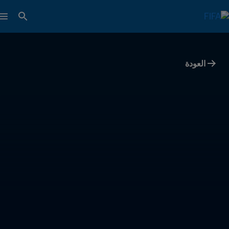
العودة