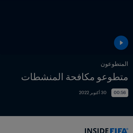
المتطوعون
متطوعو مكافحة المنشطات
00:56
30 أكتوبر 2022