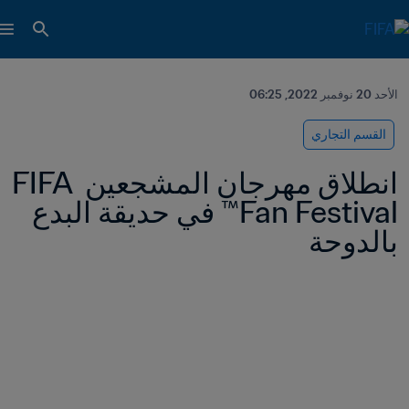
الأحد 20 نوفمبر 2022, 06:25
القسم التجاري
انطلاق مهرجان المشجعين FIFA 
Fan Festival™ في حديقة البدع 
بالدوحة