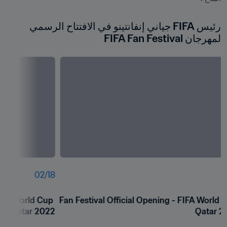
رئيس FIFA جياني إنفانتينو في الافتتاح الرسمي 
لمهرجان FIFA Fan Festival
02
/
18
0
IFA World Cup 
Fan Festival Official Opening - FIFA World C
Qatar 2022
Qatar 2