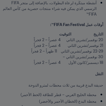
أنشطة مبتكَرة لرعاة البطولات، بالإضافة إلى متجر FIFA 
الرسمي الذي يمكن فيه شراء منتجات حصرية من كأس العالم 
FIFA™
أوقات عمل FIFA Fan Festival™:
التاريخ	                             التوقيت

النقل

حديقة البدع قريبة من ثلاث محطات لمترو الدوحة
محطة الخليج الغربي – قطر للطاقة (الخط الأحمر)
محطة البدع (الخطان الأحمر والأخضر)