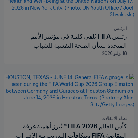
الرئيس
رئيس FIFA يُلقي كلمة في مؤتمر الأمم
المتحدة بشأن الصحة النفسية للشباب
18 يوليو 2026
نظام الانتقالات
كأس العالم 2026 FIFA™ تُبرز أهمية غرفة
المقاصة FIFA ومكافآت التدريب مع الاقتراب