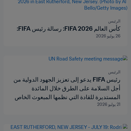
الرئيس
كأس العالم FIFA 2026: رسالة رئيس FIFA:
26 يوليو 2026
الرئيس
رئيس FIFA يدعو إلى تعزيز الجهود الدولية من
أجل السلامة على الطرق خلال المائدة
المستديرة للقادة التي نظمها المبعوث الخاص
21 يوليو 2026
للأمم المتحدة المعني بالسلامة على الطرق