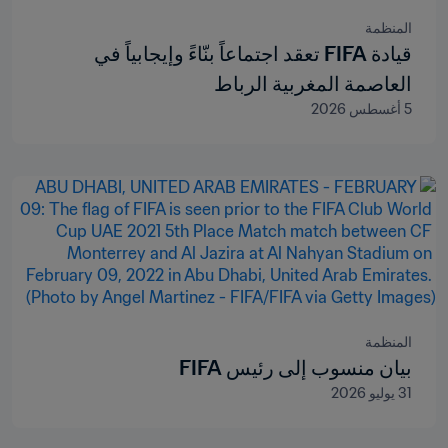
المنظمة
قيادة FIFA تعقد اجتماعاً بنّاءً وإيجابياً في
العاصمة المغربية الرباط
5 أغسطس 2026
المنظمة
بيان منسوب إلى رئيس FIFA
31 يوليو 2026