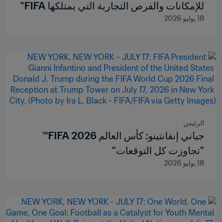
للإمكانات والفرص التجارية التي يمتلكها FIFA"
18 يوليو 2026
الرئيس
جياني إنفانتينو: كأس العالم 2026 FIFA™
"تجاوزت كل التوقعات"
18 يوليو 2026