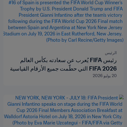
الرئيس
رئيس FIFA يُعرب عن سعادته بكأس العالم
2026 FIFA التي حطّمت جميع الأرقام القياسية
20 يوليو 2026