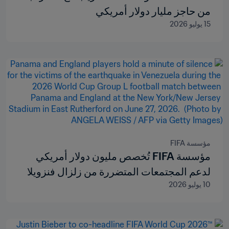
من حاجز مليار دولار أمريكي
15 يوليو 2026
مؤسسة FIFA
مؤسسة FIFA تُخصص مليون دولار أمريكي
لدعم المجتمعات المتضررة من زلزال فنزويلا
10 يوليو 2026