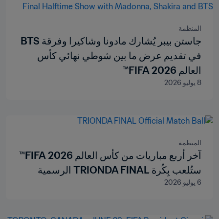
المنظمة
جاستن بيبر يُشارك مادونا وشاكيرا وفرقة BTS
في تقديم عرض ما بين شوطي نهائي كأس
العالم 2026 FIFA™
8 يوليو 2026
المنظمة
آخر أربع مباريات من كأس العالم 2026 FIFA™
ستُلعب بِكُرة TRIONDA FINAL الرسمية
6 يوليو 2026