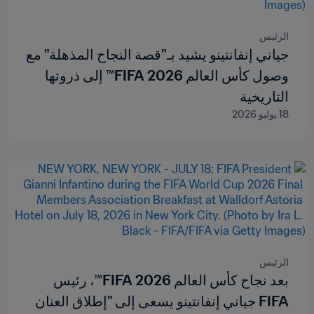
الرئيس
جياني إنفانتينو يشيد بـ"قصة النجاح المذهلة" مع
وصول كأس العالم 2026 FIFA™ إلى ذروتها
التاريخية
18 يوليو 2026
الرئيس
بعد نجاح كأس العالم 2026 FIFA™، رئيس
FIFA جياني إنفانتينو يسعى إلى "إطلاق العنان