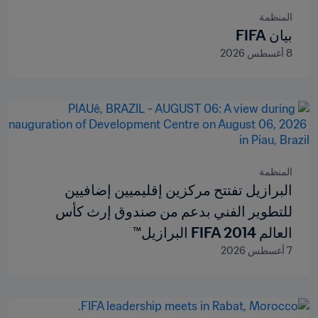
المنظمة
بيان FIFA
8 أغسطس 2026
المنظمة
البرازيل تفتتح مركزين إقليميين إضافيين
للتطوير الفني بدعم من صندوق إرث كأس
العالم FIFA 2014 البرازيل™
7 أغسطس 2026