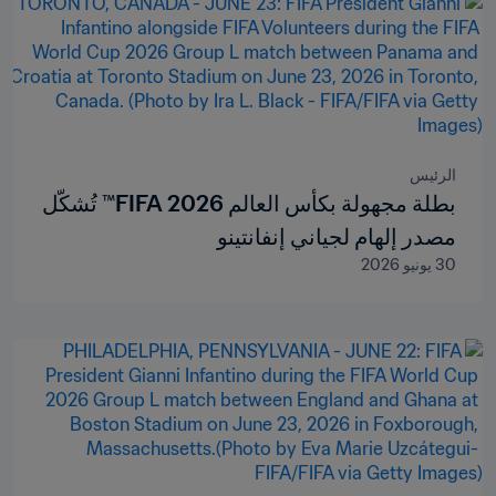
الرئيس
بطلة مجهولة بكأس العالم 2026 FIFA™ تُشكّل
مصدر إلهام لجياني إنفانتينو
30 يونيو 2026