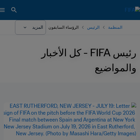
المزيد
المنظمة
الرئيس
الرؤساء السابقون
رئيس FIFA - كل الأخبار 
والمواضيع