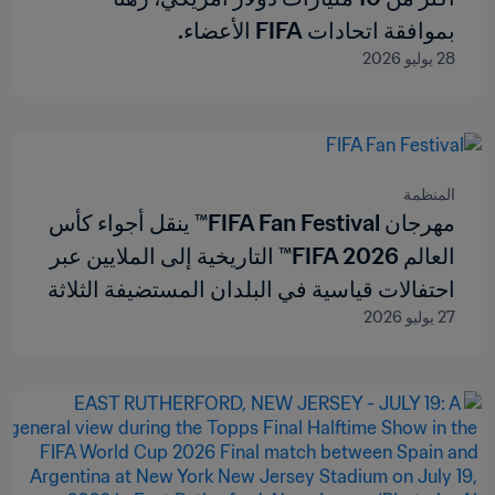
بموافقة اتحادات FIFA الأعضاء.
28 يوليو 2026
المنظمة
مهرجان FIFA Fan Festival™ ينقل أجواء كأس
العالم FIFA 2026™ التاريخية إلى الملايين عبر
احتفالات قياسية في البلدان المستضيفة الثلاثة
27 يوليو 2026