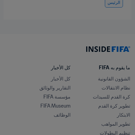
الرئيس
ما يقوم به FIFA
كل الأخبار
الشؤون القانونية
كل الأخبار
نظام الانتقالات
التقارير والوثائق
كرة القدم للسيدات
مؤسسة FIFA
تطوير كرة القدم
FIFA Museum
الابتكار
الوظائف
تطوير المواهب
تنظيم البطولات 