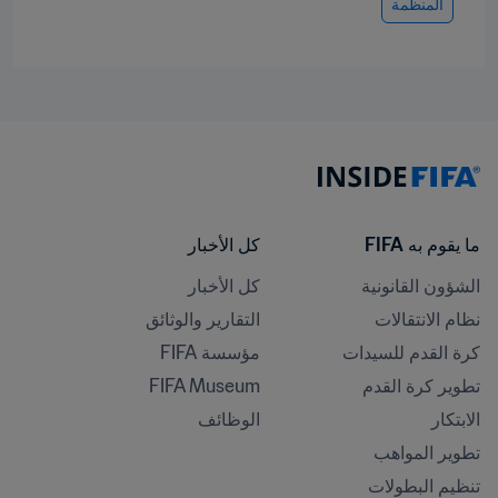
المنظمة
ما يقوم به FIFA
كل الأخبار
الشؤون القانونية
كل الأخبار
نظام الانتقالات
التقارير والوثائق
كرة القدم للسيدات
مؤسسة FIFA
تطوير كرة القدم
FIFA Museum
الابتكار
الوظائف
تطوير المواهب
تنظيم البطولات 