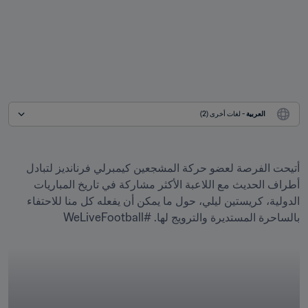
العربية
 - لغات أخرى (2)
أتيحت الفرصة لعضو حركة المشجعين كيمبرلي فرنانديز لتبادل 
أطراف الحديث مع اللاعبة الأكثر مشاركة في تاريخ المباريات 
الدولية، كريستين ليلي، حول ما يمكن أن يفعله كل منا للاحتفاء 
بالساحرة المستديرة والترويج لها. #WeLiveFootball