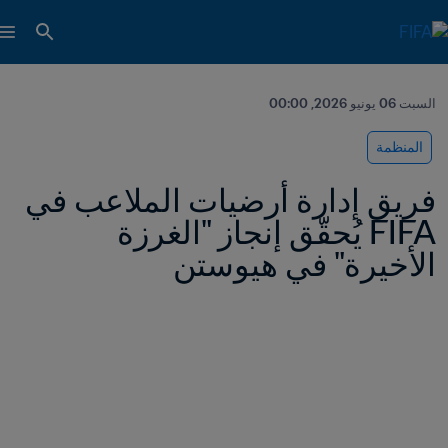
السبت 06 يونيو 2026, 00:00
المنظمة
فريق إدارة أرضيات الملاعب في 
FIFA يُحقّق إنجاز "الغرزة 
الأخيرة" في هيوستن