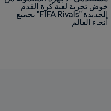
خوض تجربة لعبة كرة القدم 
الجديدة "FIFA Rivals" بجميع 
أنحاء العالم 