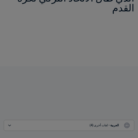
القدم
العربية
 - لغات أخرى (4)