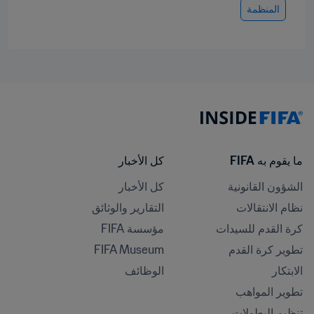
المنظمة
ما يقوم به FIFA
كل الأخبار
الشؤون القانونية
كل الأخبار
نظام الانتقالات
التقارير والوثائق
كرة القدم للسيدات
مؤسسة FIFA
تطوير كرة القدم
FIFA Museum
الابتكار
الوظائف
تطوير المواهب
تنظيم البطولات 