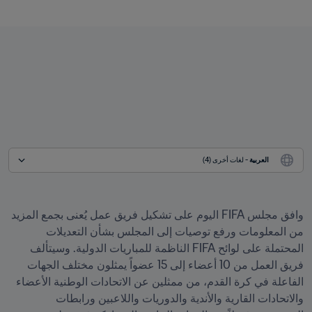
العربية
 - لغات أخرى (4)
وافق مجلس FIFA اليوم على تشكيل فريق عمل يُعنى بجمع المزيد 
من المعلومات ورفع توصيات إلى المجلس بشأن التعديلات 
المحتملة على لوائح FIFA الناظمة للمباريات الدولية. وسيتألف 
فريق العمل من 10 أعضاء إلى 15 عضواً يمثلون مختلف الجهات 
الفاعلة في كرة القدم، من ممثلين عن الاتحادات الوطنية الأعضاء 
والاتحادات القارية والأندية والدوريات واللاعبين ورابطات 