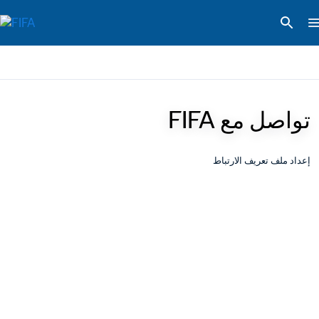
تواصل مع FIFA
إعداد ملف تعريف الارتباط