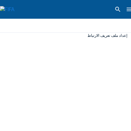
إعداد ملف تعريف الارتباط