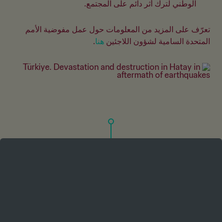
الوطني لترك أثر دائم على المجتمع.
تعرّف على المزيد من المعلومات حول عمل مفوضية الأمم 
المتحدة السامية لشؤون اللاجئين 
هنا
.