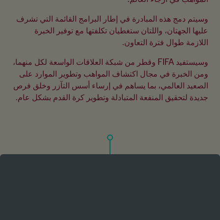
وسيتم دمج هذه المبادرة في إطار البرامج القائمة التي تشرف 
عليها الجهتان، واللتان ستغطيان تكلفتها مع توفير الخبرة 
اللازمة طوال فترة التعاون.
وسيستفيد FIFA وقطر من شبكة العلاقات الواسعة لكل منهما، 
ومن الخبرة في مجال اكتشاف المواهب وتطوير الموارد على 
الصعيد العالمي، بما يساهم في إرساء أسس التآزر وخلق فرص 
جديدة لتحقيق المنفعة المتبادلة وتطوير كرة القدم بشكل عام.