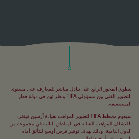
ينطوي المحور الرابع على تبادل مباشر للمعارف على مستوى 
التطوير الفني بين مسؤولي FIFA ونظرائهم في دولة قطر 
المستضيفة.
سيقوم مخطط FIFA لتطوير المواهب بقيادة آرسين فينغر، 
باكتشاف المواهب الشابة في المناطق النائية في مجموعة من 
الدول النامية، وذلك بهدف توفير فرص أوسع للتألق أمام 
المواهب في أرجاء العالم.