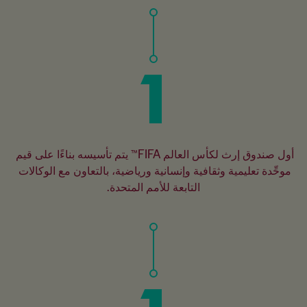
1
أول صندوق إرث لكأس العالم FIFA™ يتم تأسيسه بناءًا على قيم 
موحِّدة تعليمية وثقافية وإنسانية ورياضية، بالتعاون مع الوكالات 
التابعة للأمم المتحدة.