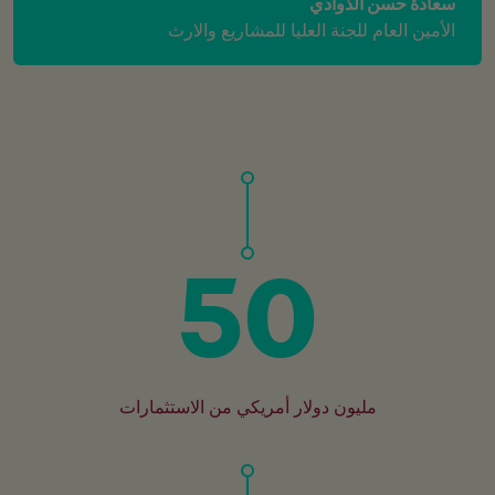
سعادة حسن الذوادي
الأمين العام للجنة العليا للمشاريع والارث
50
مليون دولار أمريكي من الاستثمارات