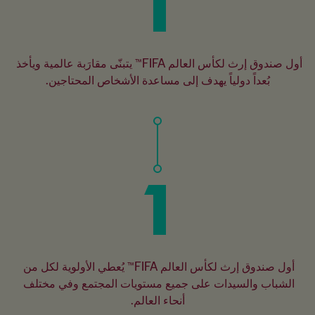
1
أول صندوق إرث لكأس العالم FIFA™ يتبنّى مقارَبة عالمية ويأخذ 
بُعداً دولياً يهدف إلى مساعدة الأشخاص المحتاجين.
1
أول صندوق إرث لكأس العالم FIFA™ يُعطي الأولوية لكل من 
الشباب والسيدات على جميع مستويات المجتمع وفي مختلف 
أنحاء العالم.