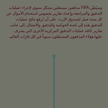
وسيُعيِّن FIFA مدققين مستقلين بشكل سنوي لإجراء عمليات 
التدقيق والمراجعة وإعداد تقارير بخصوص استخدام الأموال عن 
كل سنة عمل لصندوق الإرث، على أن تُرفع نتائج عمليات 
التدقيق هذه إلى لجنة الحوكمة والتدقيق والامتثال، إلى جانب 
تقارير كافة عمليات التدقيق المركزية الأخرى التي يشرف 
عليها هؤلاء المدققون المستقلون سنوياً في كل قارات العالم.