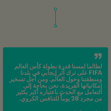
لطالما لمسنا قدرة بطولة كأس العالم 
FIFA على ترك أثر إيجابي في بلدنا 
ومنطقتنا وحول العالم. ومن أجل تسخير 
إمكانياتها الفريدة، نحن بحاجة إلى 
التعامل مع الحدث باعتباره أكبر بكثير 
من مجرد 28 يوماً للتنافس الكروي.