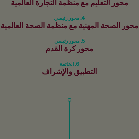
محور التعليم مع منظمة التجارة العالمية
4. محور رئيسي
محور الصحة المهنية مع منظمة الصحة العالمية
5. محور رئيسي
محور كرة القدم
6. الخاتمة
التطبيق والإشراف