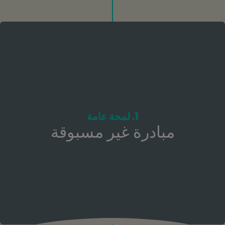
1. لمحة عامة
مبادرة غير مسبوقة