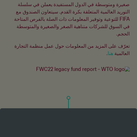
صغيرة ومتوسطة في الدول المستفيدة يعملن في سلسلة 
التوريد العالمية المتعلقة بكرة القدم. سيتعاون الصندوق مع 
FIFA للتوعية وتوفير المعلومات ذات الصلة بالفرص المتاحة 
في السوق للشركات متناهية الصغر والصغيرة والمتوسطة 
الحجم.
تعرّف على المزيد من المعلومات حول عمل منظمة التجارة 
العالمية 
هنا
.