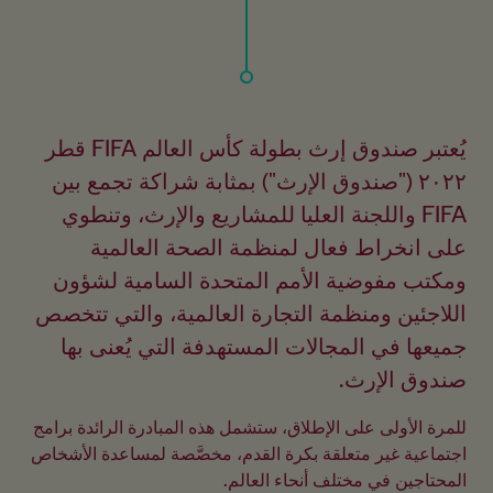
يُعتبر صندوق إرث بطولة كأس العالم FIFA قطر 
٢٠٢٢ ("صندوق الإرث") بمثابة شراكة تجمع بين 
FIFA واللجنة العليا للمشاريع والإرث، وتنطوي 
على انخراط فعال لمنظمة الصحة العالمية 
ومكتب مفوضية الأمم المتحدة السامية لشؤون 
اللاجئين ومنظمة التجارة العالمية، والتي تتخصص 
جميعها في المجالات المستهدفة التي يُعنى بها 
صندوق الإرث.
للمرة الأولى على الإطلاق، ستشمل هذه المبادرة الرائدة برامج 
اجتماعية غير متعلقة بكرة القدم، مخصَّصة لمساعدة الأشخاص 
المحتاجين في مختلف أنحاء العالم.