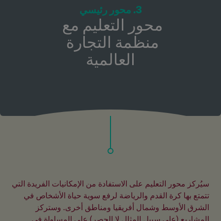
3. محور رئيسي
محور التعليم مع 
منظمة التجارة 
العالمية
سيُركز محور التعليم على الاستفادة من الإمكانيات الفريدة التي 
تتمتع بها كرة القدم والرياضة لرفع سوية حياة الأشخاص في 
الشرق الأوسط وشمال أفريقيا ومناطق أخرى. وستركز 
المشاريع (على سبيل المثال لا الحصر) على المساواة في 