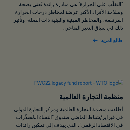
"التغلّب على الحرارة" هي مبادرة رائدة تُعنى بصحة 
وسلامة الأفراد الأكثر عرضة لمخاطر درجات الحرارة 
المرتفعة، والمخاطر المهنية والبيئية ذات الصلة، وتأثير 
ذلك في سياق التغير المناخي.
طالع المزيد
منظمة التجارة العالمية
أطلقت منظمة التجارة العالمية ومركز التجارة الدولي 
في فبراير/شباط الماضي صندوق "النساء المُصدِّرات 
في الاقتصاد الرقمي"، الذي يهدف إلى تمكين رائدات 