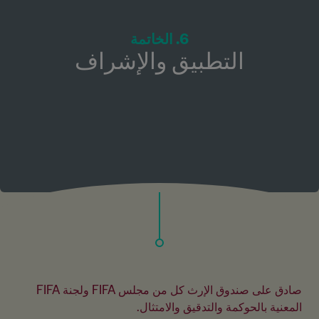
6. الخاتمة
التطبيق والإشراف
صادق على صندوق الإرث كل من مجلس FIFA ولجنة FIFA 
المعنية بالحوكمة والتدقيق والامتثال.