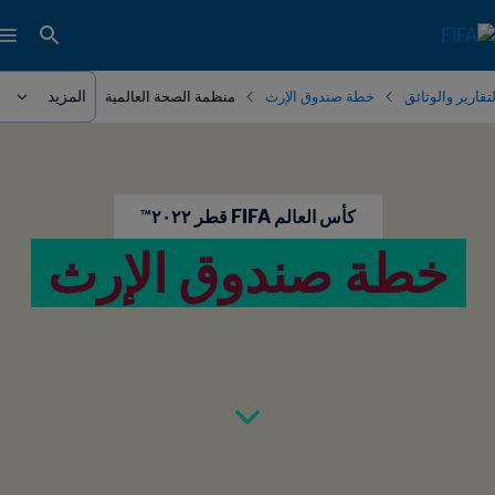
المزيد
لتقارير والوثائق
خطة صندوق الإرث
منظمة الصحة العالمية
كأس العالم FIFA قطر ٢٠٢٢™
خطة صندوق الإرث