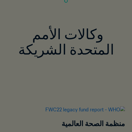
وكالات الأمم 
المتحدة الشريكة
منظمة الصحة العالمية