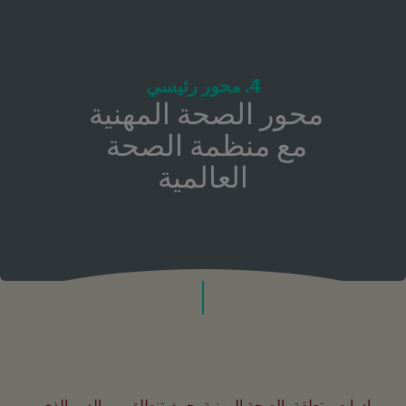
4. محور رئيسي
محور الصحة المهنية 
مع منظمة الصحة 
العالمية
مبادرات متعلقة بالصحة المهنية بحيث تنطلق من الدور الذي 