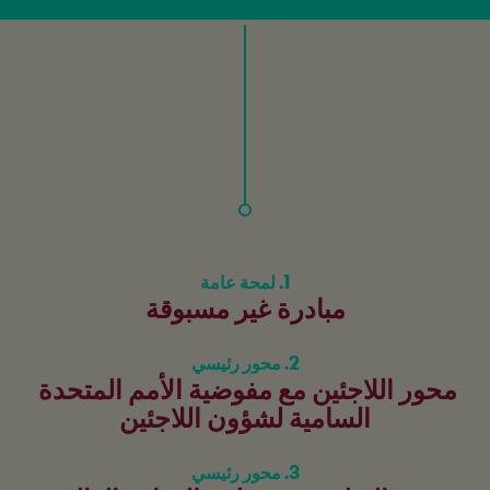
1. لمحة عامة
مبادرة غير مسبوقة
2. محور رئيسي
محور اللاجئين مع مفوضية الأمم المتحدة 
السامية لشؤون اللاجئين
3. محور رئيسي