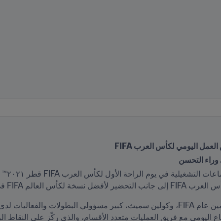
 وراء التحسن