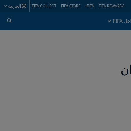
العربية
FIFA COLLECT
FIFA STORE
FIFA+
FIFA REWARDS
خل FIFA
ان