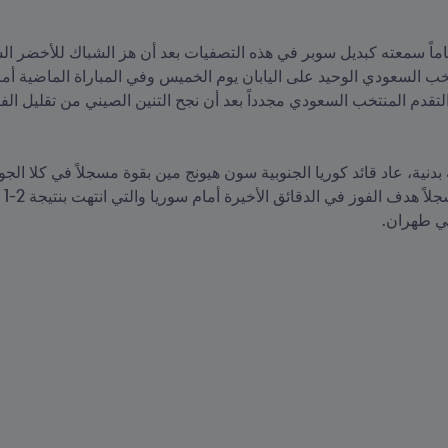
في طهران.