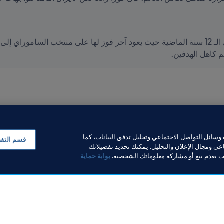
سائل التواصل الاجتماعي وتحليل تدفق البيانات، كما
قسم التف
ي ومجال الإعلان والتحليل. يمكنك تحديد تفضيلاتك
لب بعدم بيع أو مشاركة معلوماتك الشخصية.
بوابة حماية
خبار