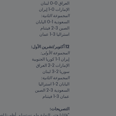
الإمارات 0-1 إيران

المجموعة الثانية:
12 أكتوبر/تشرين الأول:

المجموعة الأولى:

سوريا 2-3 لبنان

المجموعة الثانية:

التصريحات:
