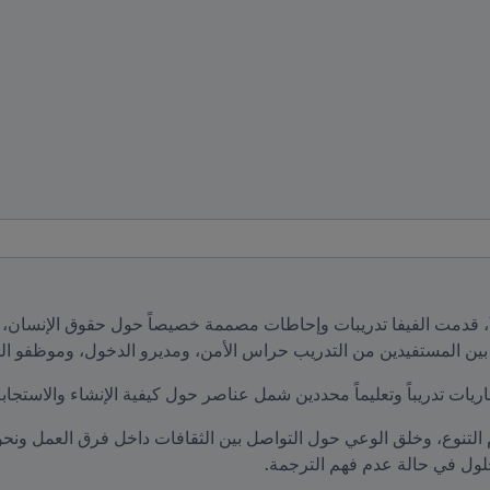
 بين المستفيدين من التدريب حراس الأمن، ومديرو الدخول، وموظفو ال
ات تدريباً وتعليماً محددين شمل عناصر حول كيفية الإنشاء والاستجابة 
حلول في حالة عدم فهم الترجمة. 