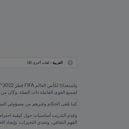
العربية
 - لغات أخرى (4)
لجميع القوى العاملة ذات الصلة. وكان من
كما تلقى الحكام وغيرهم من مسؤولي المباري
الفهم الثقافي، وتحدي التحيزات، وإيجاد ال