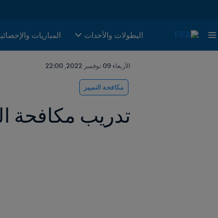
البطولات والأحدات
المباريات والإحصائي
الأربعاء 09 نوفمبر 2022, 22:00
مكافحة التمييز
تدريب مكافحة الت