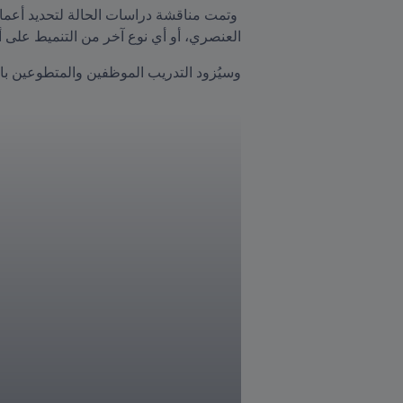
العنصري، أو أي نوع آخر من التنميط على أساس 
وسيُزود التدريب الموظفين والمتطوعين بالقدرة