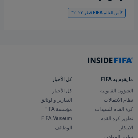
كأس العالم FIFA قطر ٢٠٢٢™
ما يقوم به FIFA
كل الأخبار
الشؤون القانونية
كل الأخبار
نظام الانتقالات
التقارير والوثائق
كرة القدم للسيدات
مؤسسة FIFA
تطوير كرة القدم
FIFA Museum
الابتكار
الوظائف
تطوير المواهب