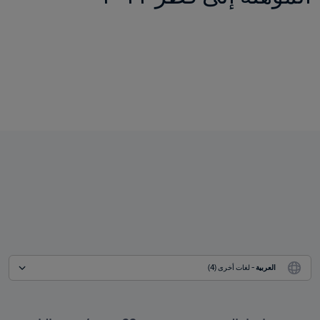
العربية
 - لغات أخرى (4)