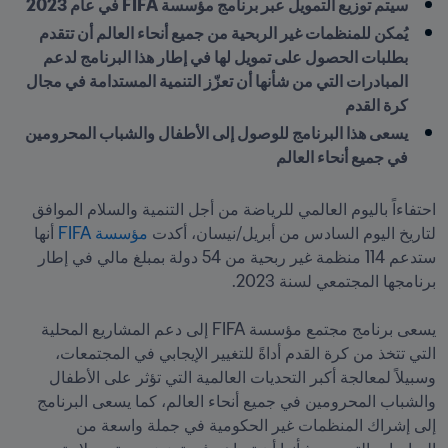
سيتم توزيع التمويل عبر برنامج مؤسسة FIFA في عام 2023
يُمكن للمنظمات غير الربحية من جميع أنحاء العالم أن تتقدم 
بطلبات الحصول على تمويل لها في إطار هذا البرنامج لدعم 
المبادرات التي من شأنها أن تعزّز التنمية المستدامة في مجال 
كرة القدم
يسعى هذا البرنامج للوصول إلى الأطفال والشباب المحرومين 
في جميع أنحاء العالم
احتفاءاً باليوم العالمي للرياضة من أجل التنمية والسلام الموافق 
لتاريخ اليوم السادس من أبريل/نيسان، أكدت 
مؤسسة FIFA
 أنها 
ستدعم 114 منظمة غير ربحية من 54 دولة بمبلغ مالي في إطار 
يسعى برنامج مجتمع مؤسسة FIFA إلى دعم المشاريع المحلية 
التي تتخذ من كرة القدم أداةً للتغيير الإيجابي في المجتمعات، 
وسبيلاً لمعالجة أكبر التحديات العالمية التي تؤثر على الأطفال 
والشباب المحرومين في جميع أنحاء العالم، كما يسعى البرنامج 
إلى إشراك المنظمات غير الحكومية في جملة واسعة من 