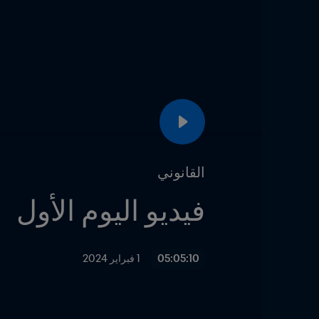
القانوني
فيديو اليوم الأول
05:05:10
1 فبراير 2024