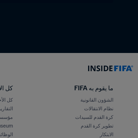
ما يقوم به FIFA
كل الأ
الشؤون القانونية
كل الأخ
نظام الانتقالات
التقاري
كرة القدم للسيدات
مؤسسة FA
تطوير كرة القدم
useum
الابتكار
الوظائ