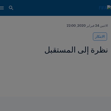
الاثنين 24 فبراير 2020, 22:00
الابتكار
نظرة إلى المستقبل