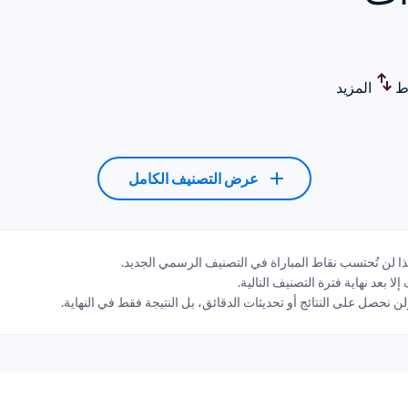
ط
المزيد
عرض التصنيف الكامل
 لذا لن تُحتسب نقاط المباراة في التصنيف الرسمي الجديد.
لا بعد نهاية فترة التصنيف التالية.
ولن نحصل على النتائج أو تحديثات الدقائق، بل النتيجة فقط في النهاية.