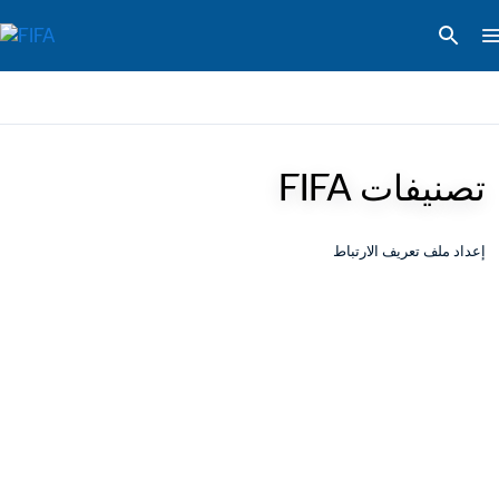
تصنيفات FIFA
إعداد ملف تعريف الارتباط