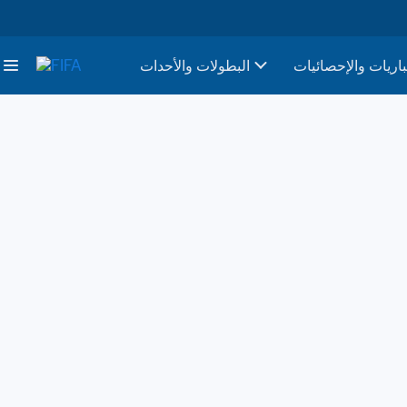
باريات والإحصائيات
البطولات والأحدات