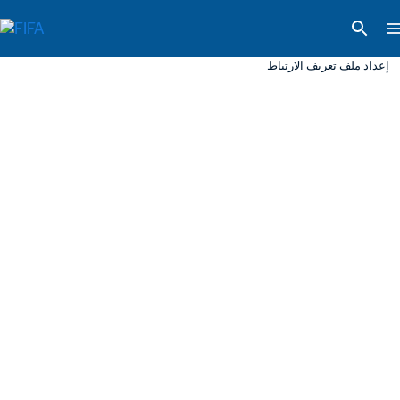
إعداد ملف تعريف الارتباط