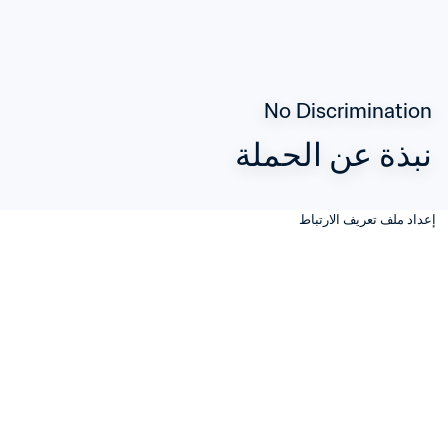
No Discrimination
نبذة عن الحملة
إعداد ملف تعريف الارتباط