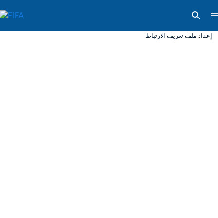
إعداد ملف تعريف الارتباط